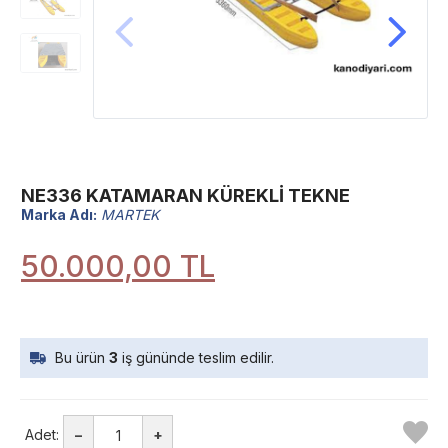
NE336 KATAMARAN KÜREKLİ TEKNE
Marka Adı:
MARTEK
50.000,00 TL
Bu ürün
3
iş gününde teslim edilir.
Adet:
–
+