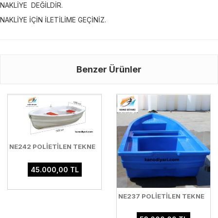
NAKLİYE DEĞİLDİR.
NAKLİYE İÇİN İLETİLİME GEÇİNİZ.
Benzer Ürünler
NE242 POLİETİLEN TEKNE
45.000,00 TL
NE237 POLİETİLEN TEKNE