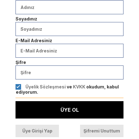
Soyadınız
E-Mail Adresiniz
Şifre
Üyelik Sözleşmesi
ve
KVKK
okudum, kabul
ediyorum.
ÜYE OL
Üye Girişi Yap
Şifremi Unuttum