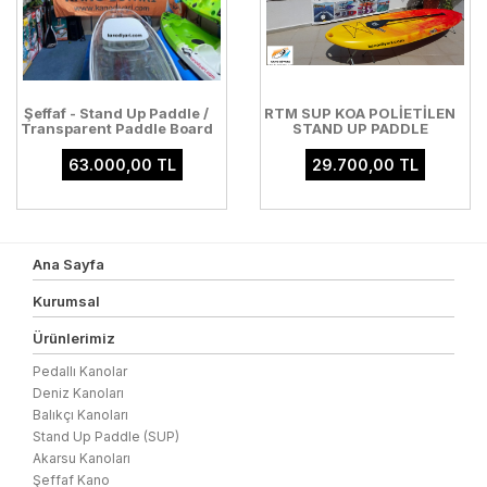
Şeffaf - Stand Up Paddle /
RTM SUP KOA POLİETİLEN
Transparent Paddle Board
STAND UP PADDLE
63.000,00 TL
29.700,00 TL
Ana Sayfa
Kurumsal
Ürünlerimiz
Pedallı Kanolar
Deniz Kanoları
Balıkçı Kanoları
Stand Up Paddle (SUP)
Akarsu Kanoları
Şeffaf Kano