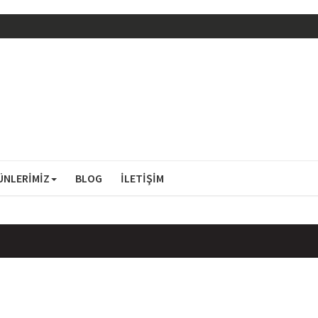
ÜNLERİMİZ
BLOG
İLETİŞİM