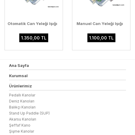
Otomatik Can Yeleği Işığı
Manuel Can Yeleği Işığı
1.350,00 TL
1.100,00 TL
Ana Sayfa
Kurumsal
Ürünlerimiz
Pedallı Kanolar
Deniz Kanoları
Balıkçı Kanoları
Stand Up Paddle (SUP)
Akarsu Kanoları
Şeffaf Kano
Şişme Kanolar