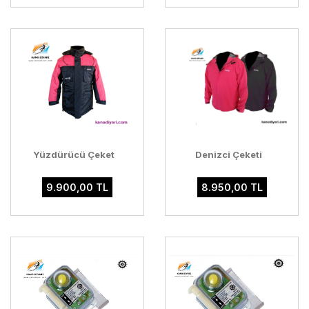
Yüzdürücü Çeket
Denizci Çeketi
9.900,00 TL
8.950,00 TL