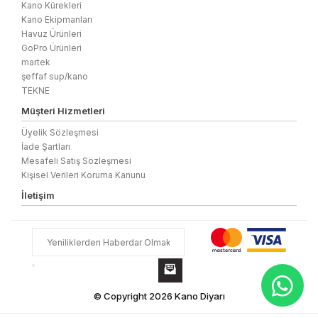
Kano Kürekleri
Kano Ekipmanları
Havuz Ürünleri
GoPro Ürünleri
martek
şeffaf sup/kano
TEKNE
Müşteri Hizmetleri
Üyelik Sözleşmesi
İade Şartları
Mesafeli Satış Sözleşmesi
Kişisel Verileri Koruma Kanunu
İletişim
© Copyright 2026 Kano Diyarı