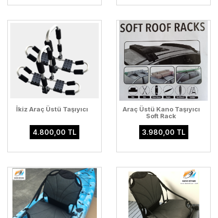
İkiz Araç Üstü Taşıyıcı
Araç Üstü Kano Taşıyıcı
Soft Rack
4.800,00 TL
3.980,00 TL