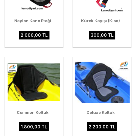
Naylon Kano Eteği
Kürek Kayışı (Kısa)
2.000,00 TL
300,00 TL
Common Koltuk
Deluxe Koltuk
1.800,00 TL
2.200,00 TL