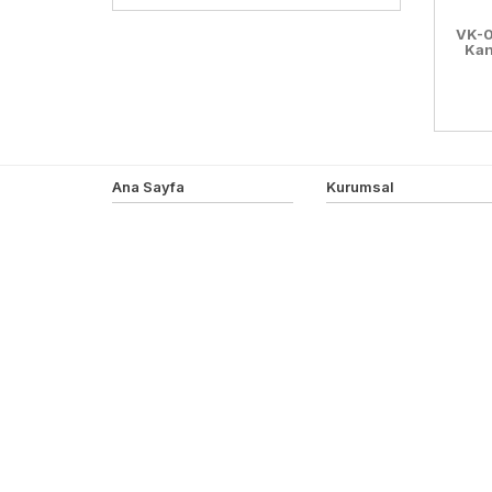
VK-0
Kan
Ana Sayfa
Kurumsal