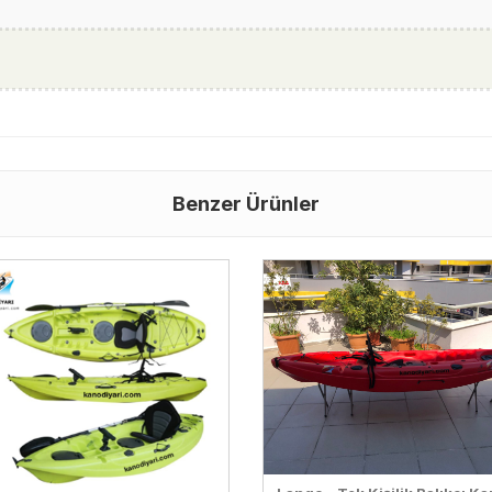
Benzer Ürünler